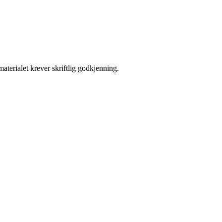
aterialet krever skriftlig godkjenning.